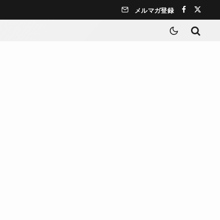
メルマガ登録