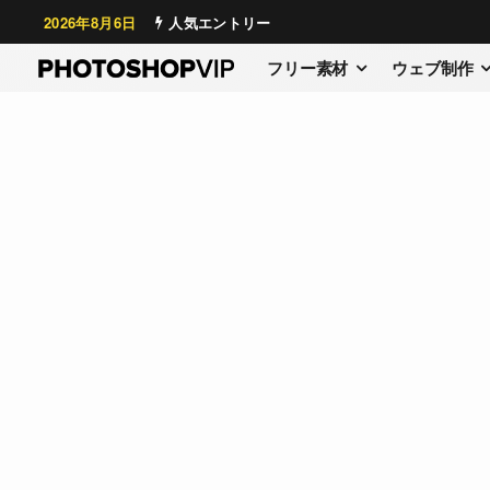
2026年8月6日
人気エントリー
フリー素材
ウェブ制作