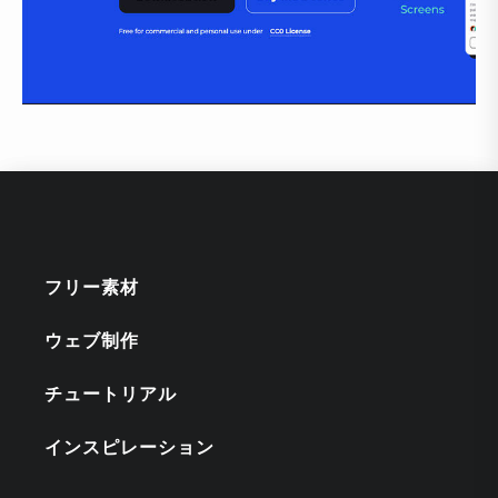
フリー素材
ウェブ制作
チュートリアル
インスピレーション