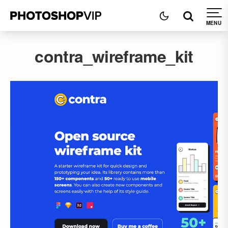
contra_wireframe_kit