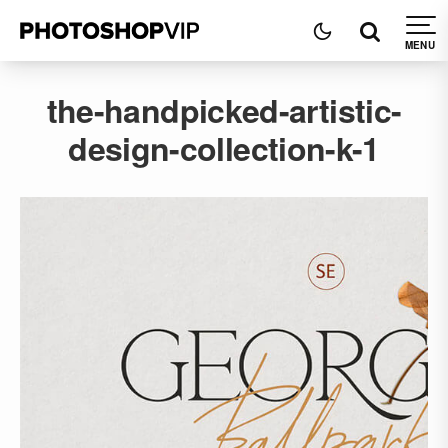
the-handpicked-artistic-
design-collection-k-1