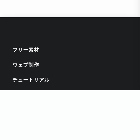
フリー素材
ウェブ制作
チュートリアル
インスピレーション
キーワード