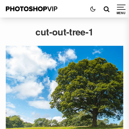
cut-out-tree-1