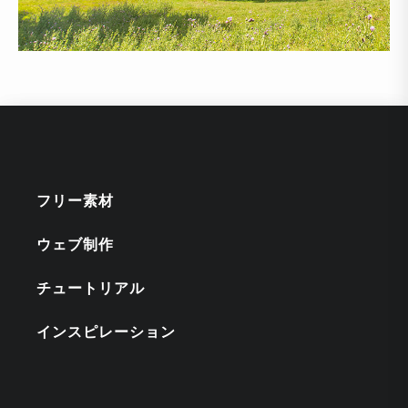
フリー素材
ウェブ制作
チュートリアル
インスピレーション