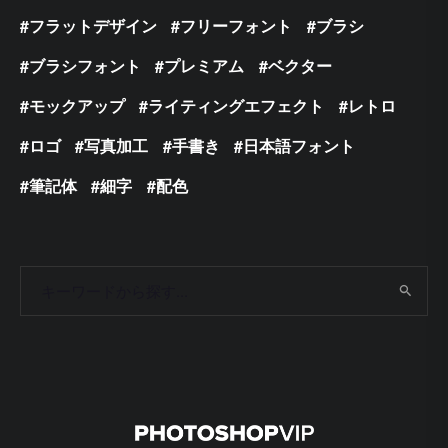
フラットデザイン
フリーフォント
ブラシ
ブラシフォント
プレミアム
ベクター
モックアップ
ライティングエフェクト
レトロ
ロゴ
写真加工
手書き
日本語フォント
筆記体
細字
配色