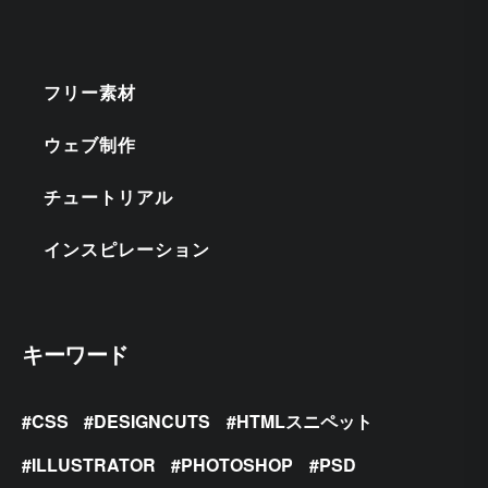
フリー素材
ウェブ制作
チュートリアル
インスピレーション
キーワード
CSS
DESIGNCUTS
HTMLスニペット
ILLUSTRATOR
PHOTOSHOP
PSD