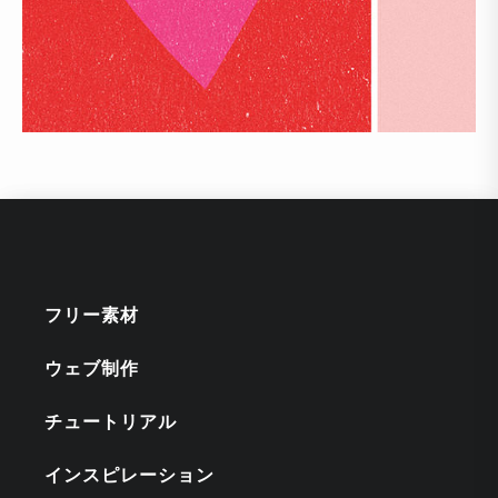
フリー素材
ウェブ制作
チュートリアル
インスピレーション