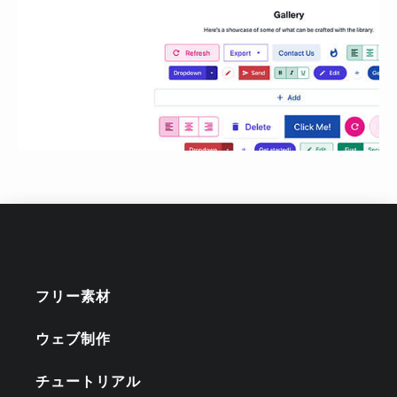
フリー素材
ウェブ制作
チュートリアル