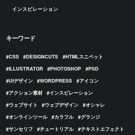
インスピレーション
キーワード
CSS
DESIGNCUTS
HTMLスニペット
ILLUSTRATOR
PHOTOSHOP
PSD
UIデザイン
WORDPRESS
アイコン
アクション素材
インスピレーション
ウェブサイト
ウェブデザイン
オシャレ
オンラインツール
カラフル
グランジ
サンセリフ
チュートリアル
テキストエフェクト