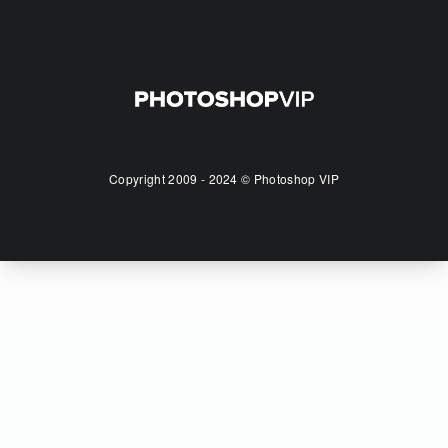
Copyright 2009 - 2024 © Photoshop VIP