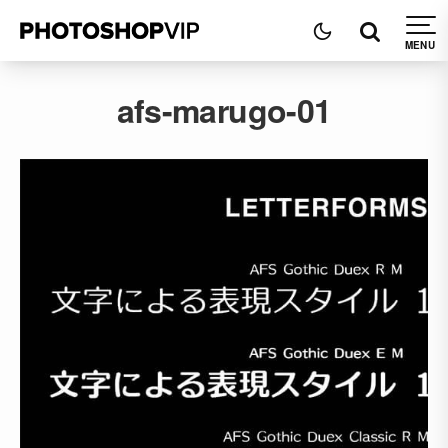
afs-marugo-01