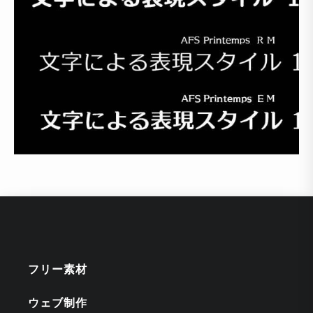
フリー素材
ウェブ制作