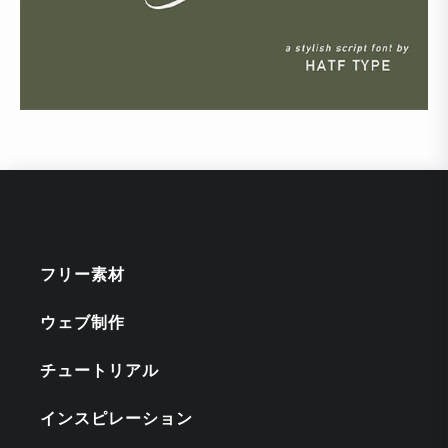
フリー素材
ウェブ制作
チュートリアル
インスピレーション