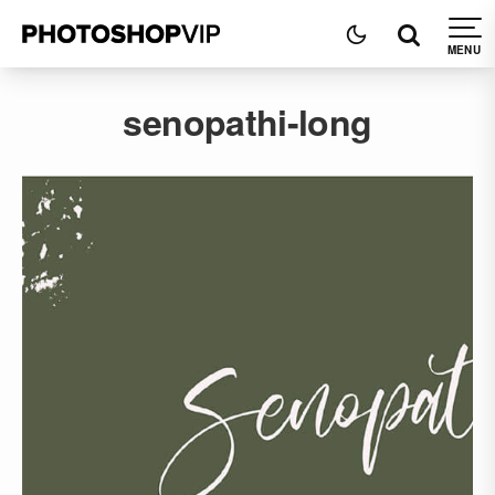
senopathi-long