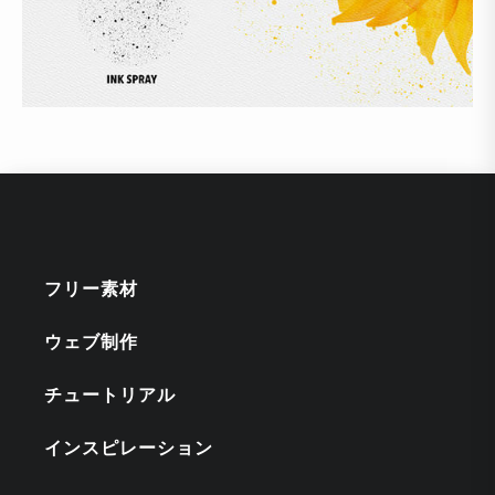
フリー素材
ウェブ制作
チュートリアル
インスピレーション