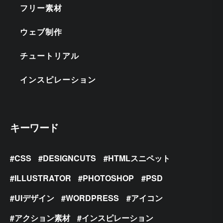
フリー素材
ウェブ制作
チュートリアル
インスピレーション
キーワード
CSS
DESIGNCUTS
HTMLスニペット
ILLUSTRATOR
PHOTOSHOP
PSD
UIデザイン
WORDPRESS
アイコン
アクション素材
インスピレーション