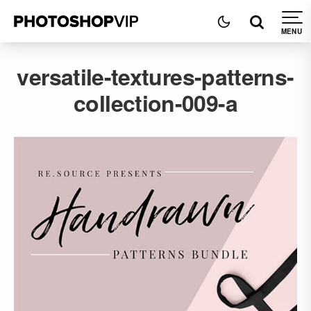
versatile-textures-patterns-
collection-009-a