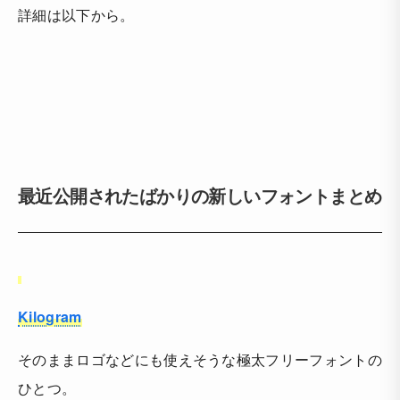
詳細は以下から。
最近公開されたばかりの新しいフォントまとめ
Kilogram
そのままロゴなどにも使えそうな極太フリーフォントの
ひとつ。