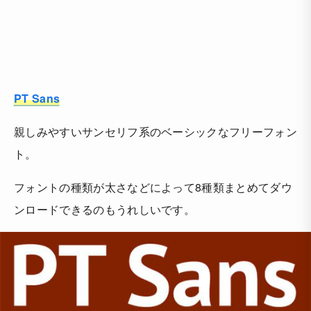
PT Sans
親しみやすいサンセリフ系のベーシックなフリーフォン
ト。
フォントの種類が太さなどによって8種類まとめてダウ
ンロードできるのもうれしいです。