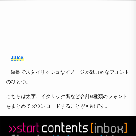
Juice
縦長でスタイリッシュなイメージが魅力的なフォント
のひとつ。
こちらは太字、イタリック調など合計6種類のフォント
をまとめてダウンロードすることが可能です。