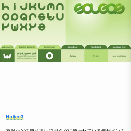
Notice3
衣服などの取り扱い説明タグに使われているデザインを