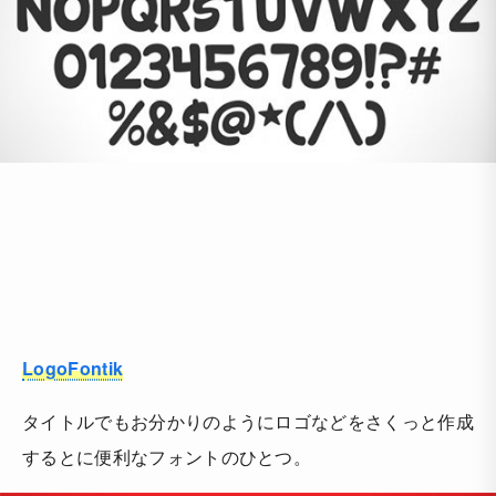
LogoFontik
タイトルでもお分かりのようにロゴなどをさくっと作成
するとに便利なフォントのひとつ。