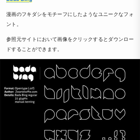
漫画のフキダシをモチーフにしたようなユニークなフォ
ント。
参照元サイトにおいて画像をクリックするとダウンロー
ドすることができます。