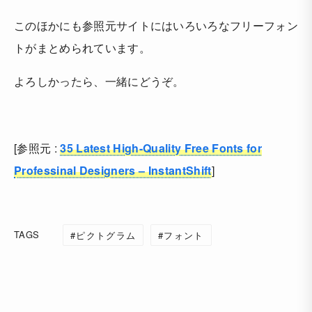
このほかにも参照元サイトにはいろいろなフリーフォン
トがまとめられています。
よろしかったら、一緒にどうぞ。
[参照元 :
35 Latest High-Quality Free Fonts for
Professinal Designers – InstantShift
]
TAGS
ピクトグラム
フォント