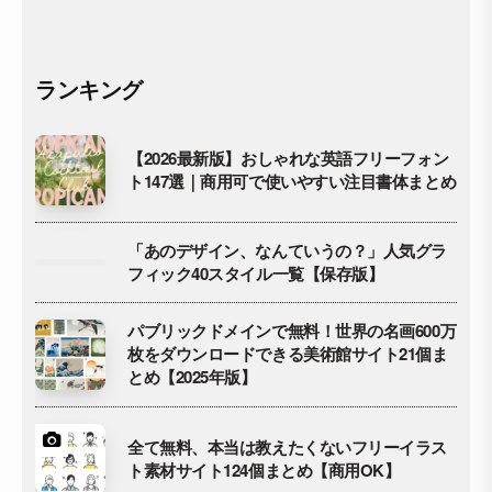
ランキング
【2026最新版】おしゃれな英語フリーフォン
ト147選｜商用可で使いやすい注目書体まとめ
「あのデザイン、なんていうの？」人気グラ
フィック40スタイル一覧【保存版】
パブリックドメインで無料！世界の名画600万
枚をダウンロードできる美術館サイト21個ま
とめ【2025年版】
全て無料、本当は教えたくないフリーイラス
ト素材サイト124個まとめ【商用OK】