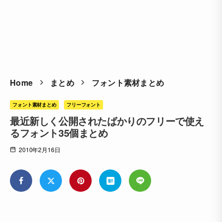
Home
まとめ
フォント素材まとめ
フォント素材まとめ
フリーフォント
最近新しく公開されたばかりのフリーで使え
るフォント35個まとめ
2010年2月16日