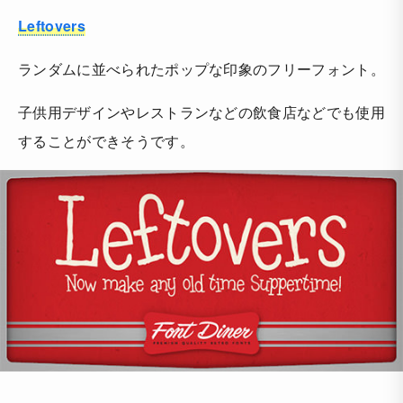
Leftovers
ランダムに並べられたポップな印象のフリーフォント。
子供用デザインやレストランなどの飲食店などでも使用
することができそうです。