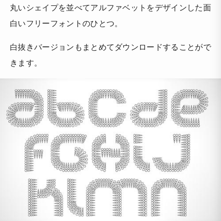
丸いシェイプを並べてアルファベットをデザインした面
白いフリーフォントのひとつ。
白抜きバージョンもまとめてダウンロードすることがで
きます。