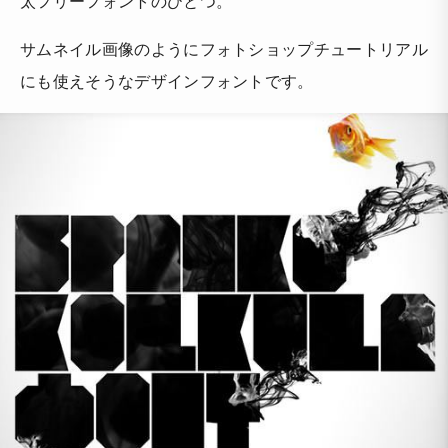
太フリーフォントのひとつ。
サムネイル画像のようにフォトショップチュートリアル
にも使えそうなデザインフォントです。