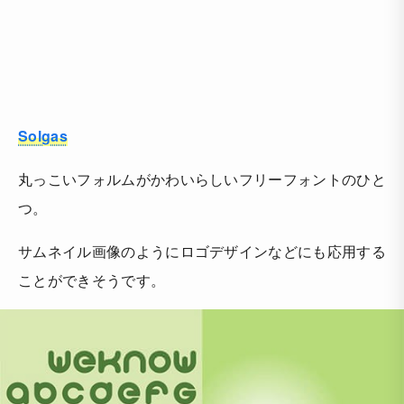
Solgas
丸っこいフォルムがかわいらしいフリーフォントのひと
つ。
サムネイル画像のようにロゴデザインなどにも応用する
ことができそうです。