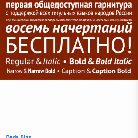
Bada Bing