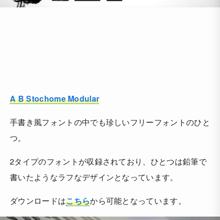
A B Stochome Modular
手書き風フォントの中でも珍しいフリーフォントのひと
つ。
2タイプのフォントが収録されており、ひとつは鉛筆で
書いたようなラフなデザインとなっています。
ダウンロードは
こちら
から可能となっています。