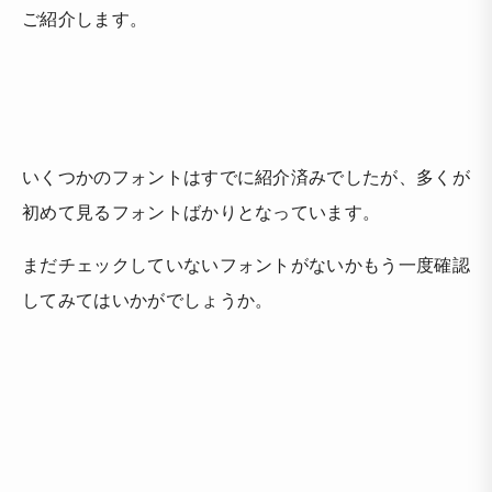
ご紹介します。
いくつかのフォントはすでに紹介済みでしたが、多くが
初めて見るフォントばかりとなっています。
まだチェックしていないフォントがないかもう一度確認
してみてはいかがでしょうか。