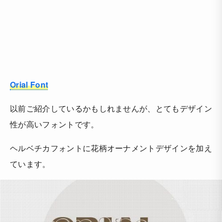
Orial Font
以前ご紹介しているかもしれませんが、とてもデザイン
性が高いフォントです。
ヘルベチカフォントに花柄オーナメントデザインを加え
ています。