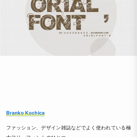
Branko Kochica
ファッション、デザイン雑誌などでよく使われている極