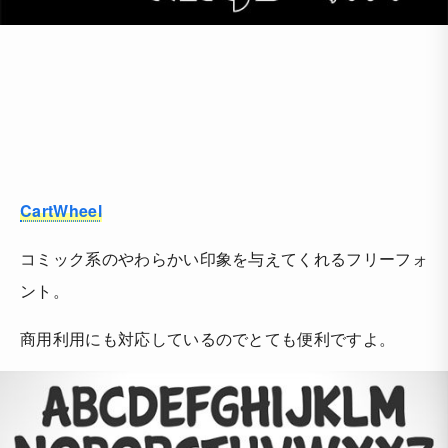
CartWheel
コミック系のやわらかい印象を与えてくれるフリーフォ
ント。
商用利用にも対応しているのでとても便利ですよ。