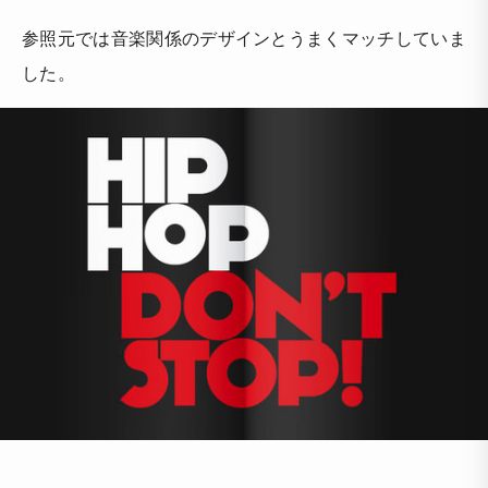
参照元では音楽関係のデザインとうまくマッチしていま
した。