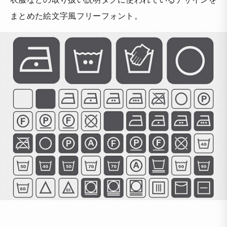
まとめた絵文字風フリーフォント。