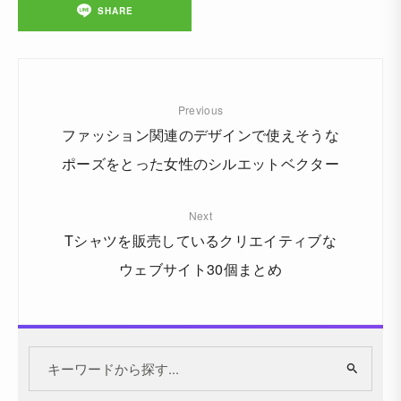
SHARE
Previous
ファッション関連のデザインで使えそうな
ポーズをとった女性のシルエットベクター
Next
Tシャツを販売しているクリエイティブな
ウェブサイト30個まとめ