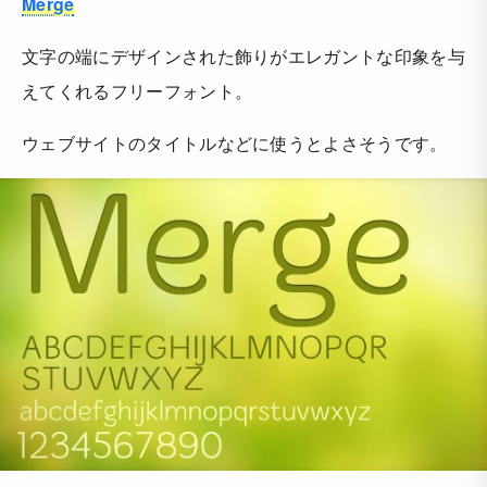
Merge
文字の端にデザインされた飾りがエレガントな印象を与
えてくれるフリーフォント。
ウェブサイトのタイトルなどに使うとよさそうです。