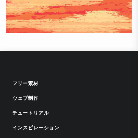
フリー素材
ウェブ制作
チュートリアル
インスピレーション