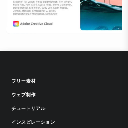
フリー素材
ウェブ制作
チュートリアル
インスピレーション