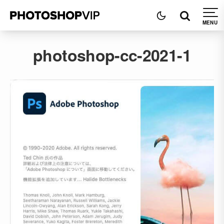
photoshop-cc-2021-1