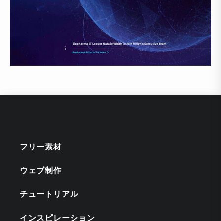
フリー素材
ウェブ制作
チュートリアル
インスピレーション