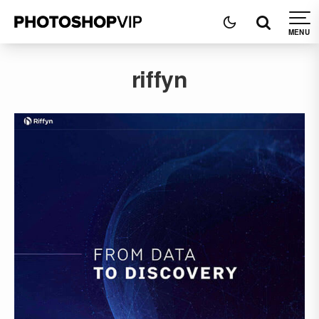
riffyn