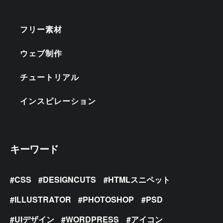
フリー素材
ウェブ制作
チュートリアル
インスピレーション
キーワード
CSS
DESIGNCUTS
HTMLスニペット
ILLUSTRATOR
PHOTOSHOP
PSD
UIデザイン
WORDPRESS
アイコン