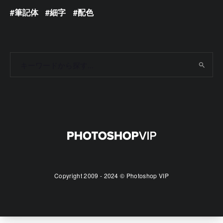
筆記体
細字
配色
Copyright 2009 - 2024 © Photoshop VIP