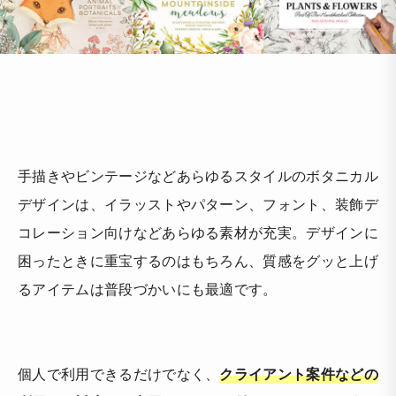
手描きやビンテージなどあらゆるスタイルのボタニカル
デザインは、イラッストやパターン、フォント、装飾デ
コレーション向けなどあらゆる素材が充実。デザインに
困ったときに重宝するのはもちろん、質感をグッと上げ
るアイテムは普段づかいにも最適です。
個人で利用できるだけでなく、
クライアント案件などの