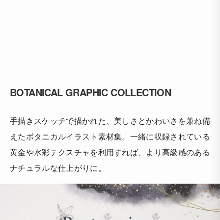
BOTANICAL GRAPHIC COLLECTION
手描きスケッチで描かれた、美しさとかわいさを兼ね備
えたボタニカルイラスト素材集。一緒に収録されている
黄金や水彩テクスチャを利用すれば、より高級感のある
ナチュラルな仕上がりに。