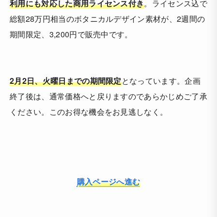
利用にも対応した商用ライセンス付き
。ライセンス込で
総額28万円相当のボタニカルデザイン素材が、2週間の
期間限定、3,200円で販売中です。
2月2日、火曜日までの期間限定
となっています。企画
終了後は、通常価格へと戻りますのであらかじめご了承
ください。このお得な機会をお見逃しなく。
購入ページへ進む