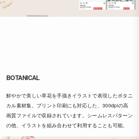
BOTANICAL
鮮やかで美しい草花を手描きイラストで表現したボタニ
カル素材集。プリント印刷にも対応した、300dpiの高
画質ファイルで収録されています。シームレスパターン
の他、イラストを組み合わせて利用することも可能。