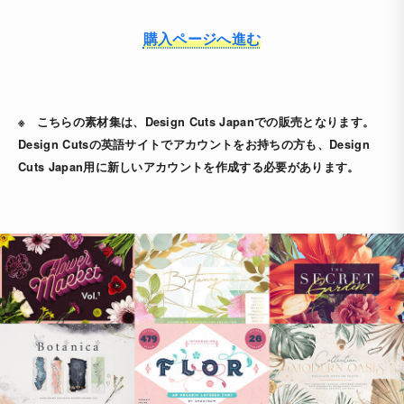
購入ページへ進む
※ こちらの素材集は、Design Cuts Japanでの販売となります。
Design Cutsの英語サイトでアカウントをお持ちの方も、Design
Cuts Japan用に新しいアカウントを作成する必要があります。