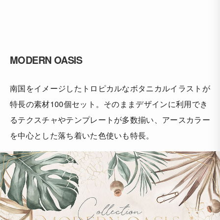
MODERN OASIS
南国をイメージしたトロピカルなボタニカルイラストが
特長の素材100個セット。そのままデザインに利用でき
るテクスチャやテンプレートが多数揃い、アースカラー
を中心とした落ち着いた色使いも特長。