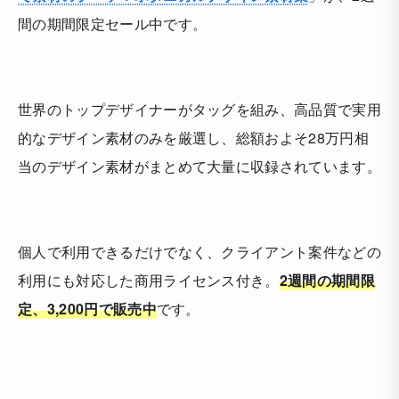
間の期間限定セール中です。
世界のトップデザイナーがタッグを組み、高品質で実用
的なデザイン素材のみを厳選し、総額およそ28万円相
当のデザイン素材がまとめて大量に収録されています。
個人で利用できるだけでなく、クライアント案件などの
利用にも対応した商用ライセンス付き。
2週間の期間限
定、3,200円で販売中
です。