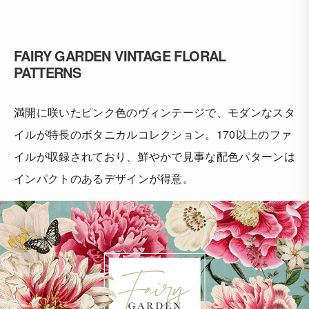
FAIRY GARDEN VINTAGE FLORAL
PATTERNS
満開に咲いたピンク色のヴィンテージで、モダンなスタ
イルが特長のボタニカルコレクション。170以上のファ
イルが収録されており、鮮やかで見事な配色パターンは
インパクトのあるデザインが得意。