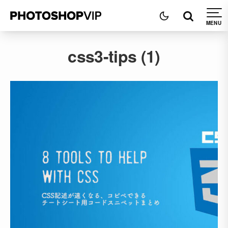
css3-tips (1)