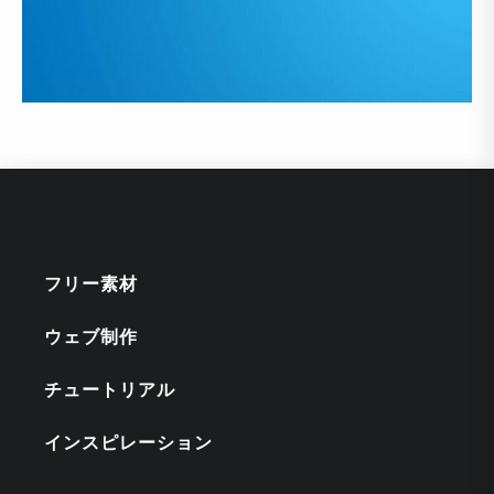
フリー素材
ウェブ制作
チュートリアル
インスピレーション