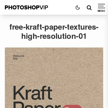
free-kraft-paper-textures-
high-resolution-01