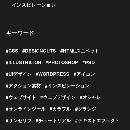
インスピレーション
キーワード
CSS
DESIGNCUTS
HTMLスニペット
ILLUSTRATOR
PHOTOSHOP
PSD
UIデザイン
WORDPRESS
アイコン
アクション素材
インスピレーション
ウェブサイト
ウェブデザイン
オシャレ
オンラインツール
カラフル
グランジ
サンセリフ
チュートリアル
テキストエフェクト