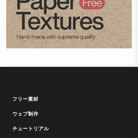
フリー素材
ウェブ制作
チュートリアル