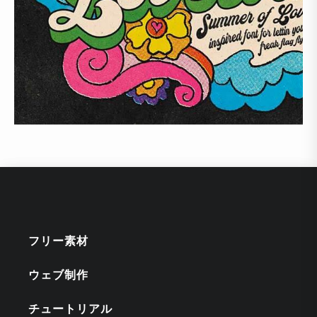
フリー素材
ウェブ制作
チュートリアル