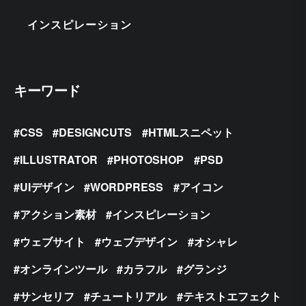
インスピレーション
キーワード
CSS
DESIGNCUTS
HTMLスニペット
ILLUSTRATOR
PHOTOSHOP
PSD
UIデザイン
WORDPRESS
アイコン
アクション素材
インスピレーション
ウェブサイト
ウェブデザイン
オシャレ
オンラインツール
カラフル
グランジ
サンセリフ
チュートリアル
テキストエフェクト