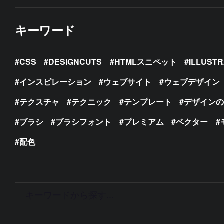
キーワード
CSS
DESIGNCUTS
HTMLスニペット
ILLUST
インスピレーション
ウェブサイト
ウェブデザイン
テクスチャ
テクニック
テンプレート
デザイン
ブラシ
ブラシフォント
プレミアム
ベクター
配色