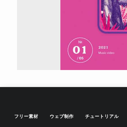
フリー素材
ウェブ制作
チュートリアル