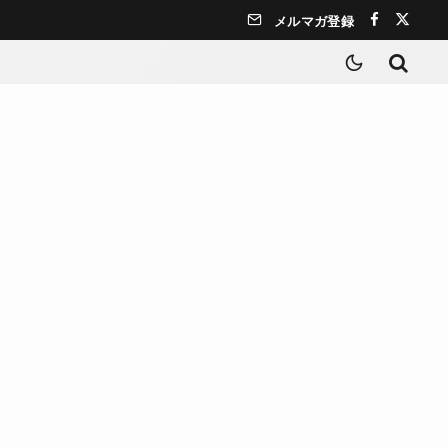
メルマガ登録