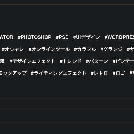
RATOR
PHOTOSHOP
PSD
UIデザイン
WORDPRE
オシャレ
オンラインツール
カラフル
グランジ
の種
デザインエフェクト
トレンド
パターン
ビンテ
モックアップ
ライティングエフェクト
レトロ
ロゴ