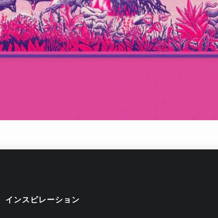
インスピレーション