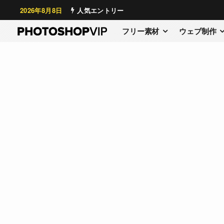
2026年8月8日
人気エントリー
フリー素材
ウェブ制作