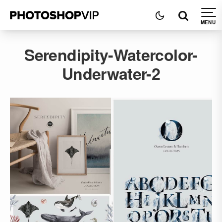
Serendipity-Watercolor-
Underwater-2