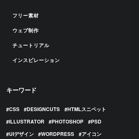
フリー素材
ウェブ制作
チュートリアル
インスピレーション
キーワード
CSS
DESIGNCUTS
HTMLスニペット
ILLUSTRATOR
PHOTOSHOP
PSD
UIデザイン
WORDPRESS
アイコン