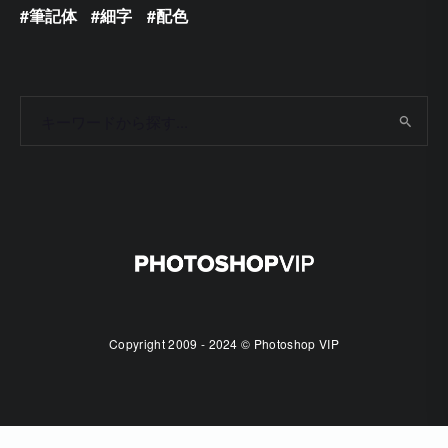
筆記体
細字
配色
Copyright 2009 - 2024 © Photoshop VIP