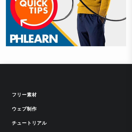
フリー素材
ウェブ制作
チュートリアル