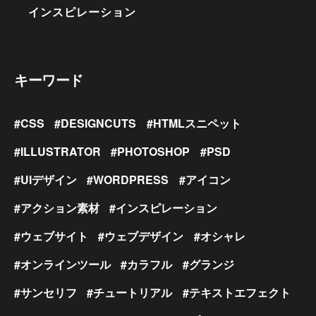
インスピレーション
キーワード
CSS
DESIGNCUTS
HTMLスニペット
ILLUSTRATOR
PHOTOSHOP
PSD
UIデザイン
WORDPRESS
アイコン
アクション素材
インスピレーション
ウェブサイト
ウェブデザイン
オシャレ
オンラインツール
カラフル
グランジ
サンセリフ
チュートリアル
テキストエフェクト