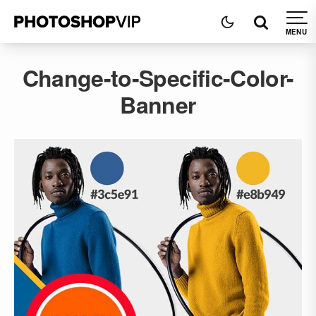
Change-to-Specific-Color-
Banner