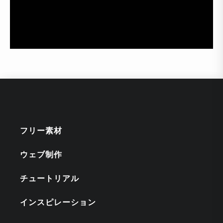
フリー素材
ウェブ制作
チュートリアル
インスピレーション