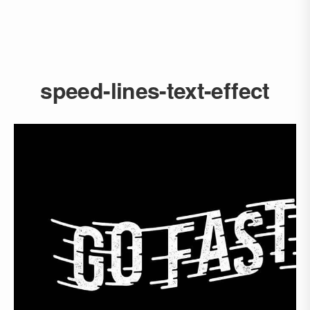
speed-lines-text-effect