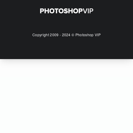
Copyright 2009 - 2024 © Photoshop VIP