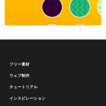
フリー素材
ウェブ制作
チュートリアル
インスピレーション