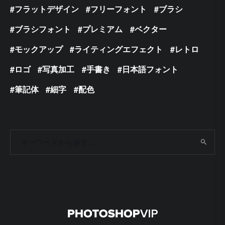
フラットデザイン
フリーフォント
ブラシ
ブラシフォント
プレミアム
ベクター
モックアップ
ライティングエフェクト
レトロ
ロゴ
写真加工
手書き
日本語フォント
筆記体
細字
配色