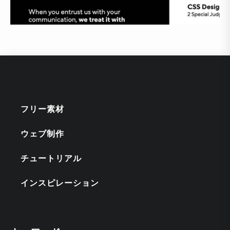
フリー素材
ウェブ制作
チュートリアル
インスピレーション