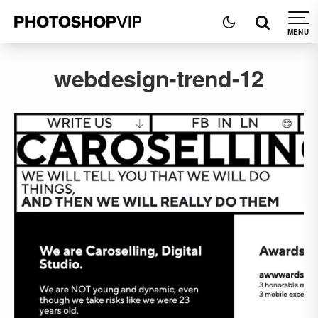
webdesign-trend-12