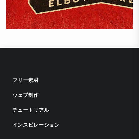
フリー素材
ウェブ制作
チュートリアル
インスピレーション