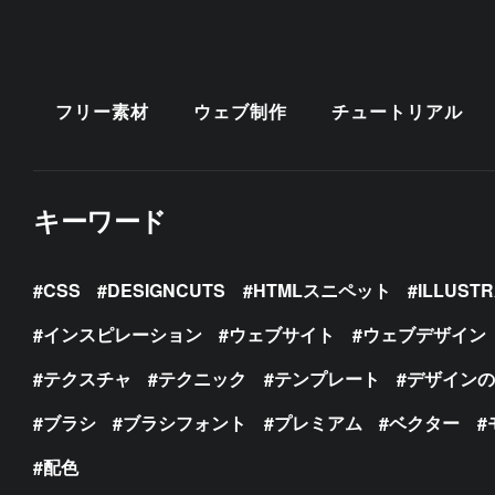
フリー素材
ウェブ制作
チュートリアル
キーワード
CSS
DESIGNCUTS
HTMLスニペット
ILLUST
インスピレーション
ウェブサイト
ウェブデザイン
テクスチャ
テクニック
テンプレート
デザイン
ブラシ
ブラシフォント
プレミアム
ベクター
配色