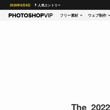
2026年8月8日
人気エントリー
フリー素材
ウェブ制作
The_2022