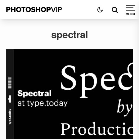
spectral