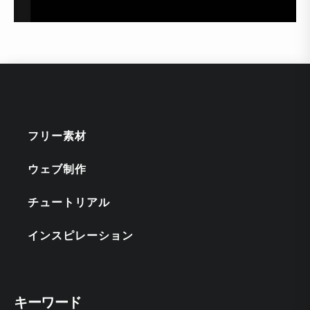
フリー素材
ウェブ制作
チュートリアル
インスピレーション
キーワード