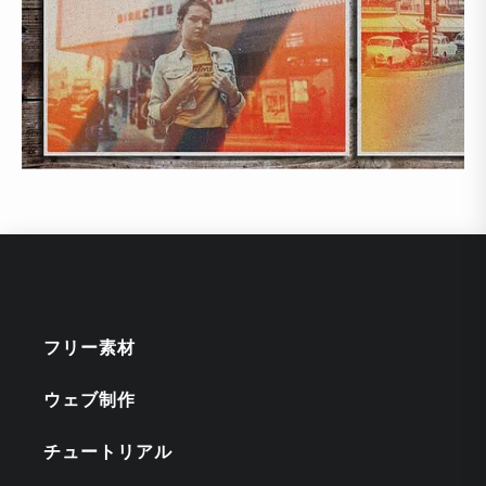
フリー素材
ウェブ制作
チュートリアル