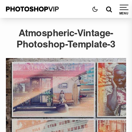
Atmospheric-Vintage-
Photoshop-Template-3