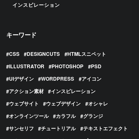
インスピレーション
キーワード
CSS
DESIGNCUTS
HTMLスニペット
ILLUSTRATOR
PHOTOSHOP
PSD
UIデザイン
WORDPRESS
アイコン
アクション素材
インスピレーション
ウェブサイト
ウェブデザイン
オシャレ
オンラインツール
カラフル
グランジ
サンセリフ
チュートリアル
テキストエフェクト