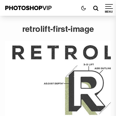
retrolift-first-image