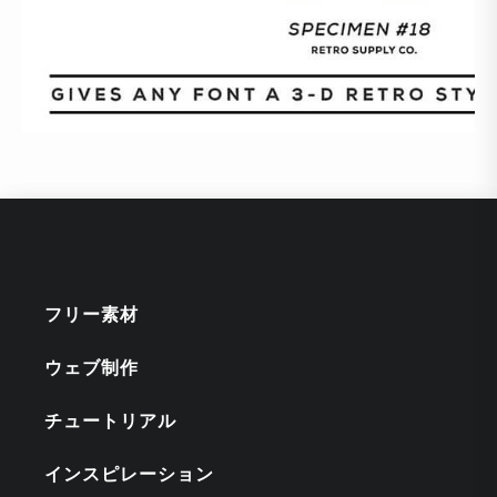
フリー素材
ウェブ制作
チュートリアル
インスピレーション