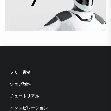
フリー素材
ウェブ制作
チュートリアル
インスピレーション