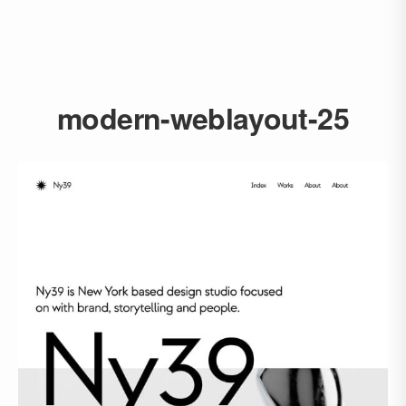
modern-weblayout-25