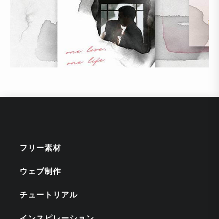
フリー素材
ウェブ制作
チュートリアル
インスピレーション