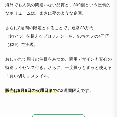
海外でも人気の間違いない品質と、300個という圧倒的
なボリュームは、まさに夢のような企画。
さらに2週間の限定とすることで、通常23万円
（$1715）を超えるプロフォントを、98%オフの4千円
（$29）で実現。
おしゃれで周りの注目をあつめ、商用デザインも安心の
特別ライセンス付き。さらに、一度買うとずっと使える
「買い切り」スタイル。
販売は9月6日の火曜日まで
の2週間限定です。