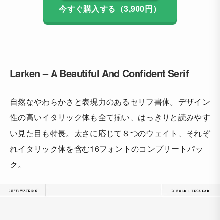
今すぐ購入する（3,900円）
Larken – A Beautiful And Confident Serif
自然なやわらかさと表現力のあるセリフ書体。デザイン
性の高いイタリック体も全て揃い、はっきりと読みやす
い見た目も特長。太さに応じて８つのウェイト、それぞ
れイタリック体を含む16フォントのコンプリートパッ
ク。