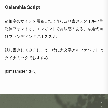
Galanthia Script
超細字のサインを署名したような走り書きスタイルの筆
記体フォントは、エレガントで高級感のある、結婚式向
けブランディングにオススメ。
試し書きしてみましょう、特に大文字アルファベットは
ダイナミックでおすすめ。
[fontsampler id=3]