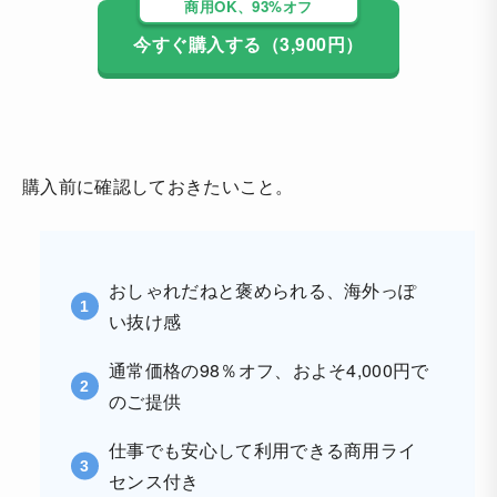
商用OK、93%オフ
今すぐ購入する（3,900円）
購入前に確認しておきたいこと。
おしゃれだねと褒められる、海外っぽ
い抜け感
通常価格の98％オフ、およそ4,000円で
のご提供
仕事でも安心して利用できる商用ライ
センス付き