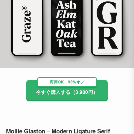
商用OK、93%オフ
今すぐ購入する（3,900円）
Mollie Glaston – Modern Ligature Serif