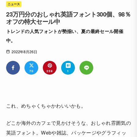
ニュース
23万円分のおしゃれ英語フォント300個、98％
オフの特大セール中
トレンドの人気フォントが勢揃い、夏の最終セール開催
中。
2022年8月26日
70
259
1
これ、めちゃくちゃかわいいかも。
どこか海外のカフェで見かけそうな、おしゃれ雰囲気の
英語フォント。Webや雑誌、パッケージやグラフィッ