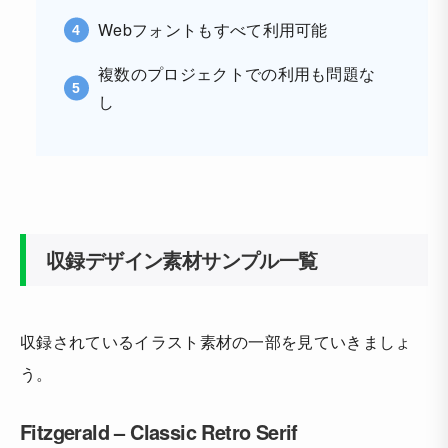
Webフォントもすべて利用可能
複数のプロジェクトでの利用も問題な
し
収録デザイン素材サンプル一覧
収録されているイラスト素材の一部を見ていきましょ
う。
Fitzgerald – Classic Retro Serif