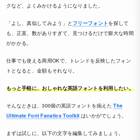
クなど、よくみかけるようになりました。
「よし、真似してみよう」と
フリーフォント
を探して
も、正直、数がありすぎて、見つけるだけで膨大な時間
がかかる。
仕事でも使える商用OKで、トレンドを反映したフォン
トとなると、金額もそれなり。
もっと手軽に、おしゃれな英語フォントを利用したい。
そんなときは、300個の英語フォントを揃えた
The
Ultimate Font Fanatics Toolkit
はいかがでしょう。
まずは試しに、以下の文字を編集してみましょう。