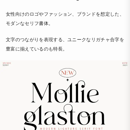
女性向けのロゴやファッション、ブランドを想定した、
モダンなセリフ書体。
文字のつながりを表現する、ユニークなリガチャ合字を
豊富に揃えているのも特長。