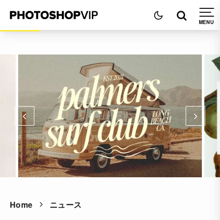
Home
ニュース