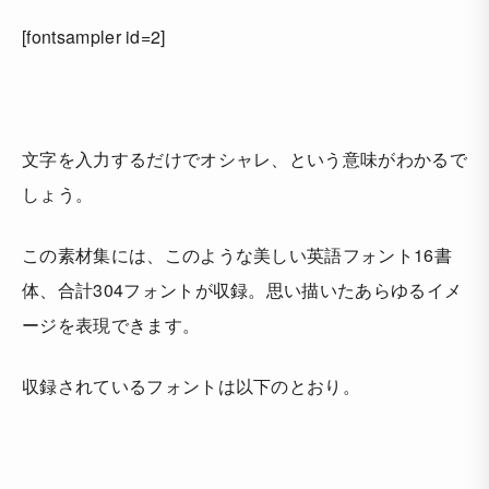
[fontsampler id=2]
文字を入力するだけでオシャレ、という意味がわかるで
しょう。
この素材集には、このような美しい英語フォント16書
体、合計304フォントが収録。思い描いたあらゆるイメ
ージを表現できます。
収録されているフォントは以下のとおり。