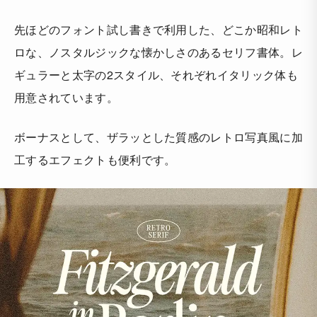
先ほどのフォント試し書きで利用した、どこか昭和レト
ロな、ノスタルジックな懐かしさのあるセリフ書体。レ
ギュラーと太字の2スタイル、それぞれイタリック体も
用意されています。
ボーナスとして、ザラッとした質感のレトロ写真風に加
工するエフェクトも便利です。