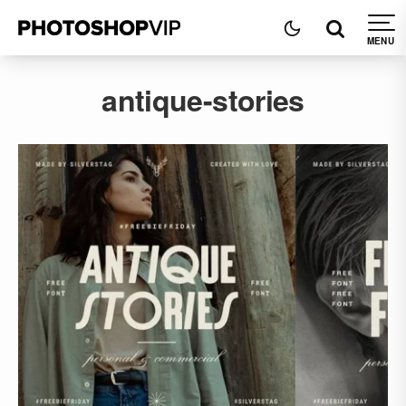
antique-stories