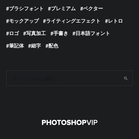
ブラシフォント
プレミアム
ベクター
モックアップ
ライティングエフェクト
レトロ
ロゴ
写真加工
手書き
日本語フォント
筆記体
細字
配色