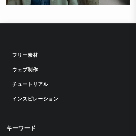
フリー素材
ウェブ制作
チュートリアル
インスピレーション
キーワード