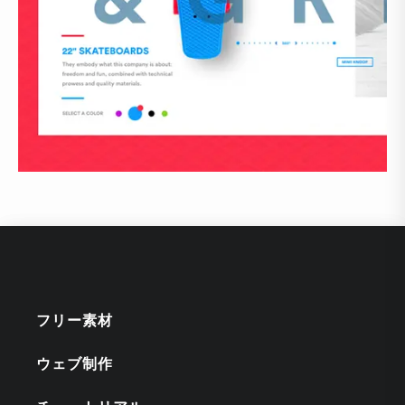
フリー素材
ウェブ制作