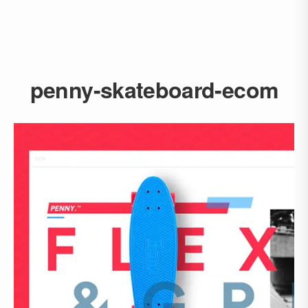
penny-skateboard-ecom