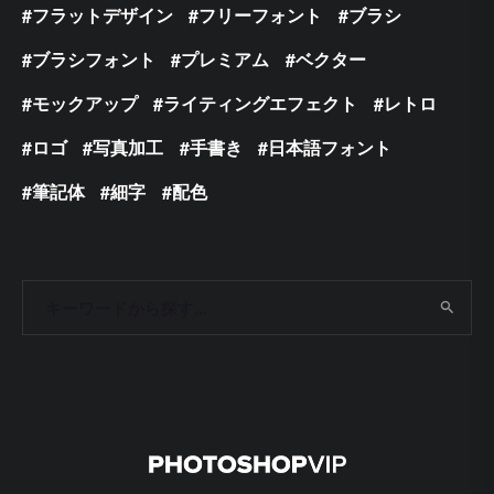
フラットデザイン
フリーフォント
ブラシ
ブラシフォント
プレミアム
ベクター
モックアップ
ライティングエフェクト
レトロ
ロゴ
写真加工
手書き
日本語フォント
筆記体
細字
配色