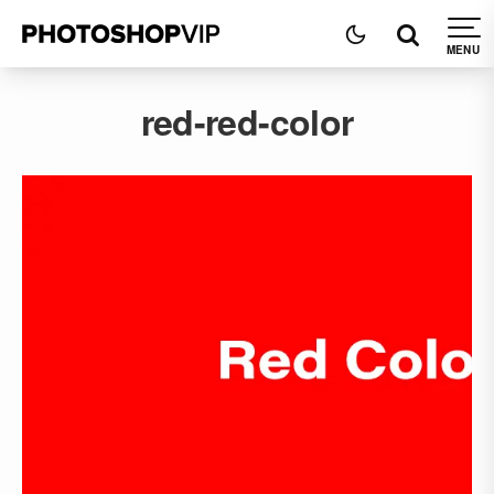
red-red-color