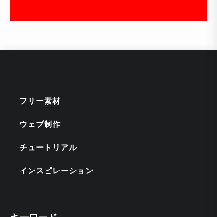
フリー素材
ウェブ制作
チュートリアル
インスピレーション
キーワード