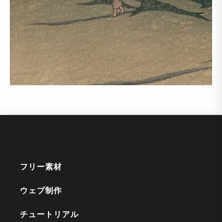
フリー素材
ウェブ制作
チュートリアル