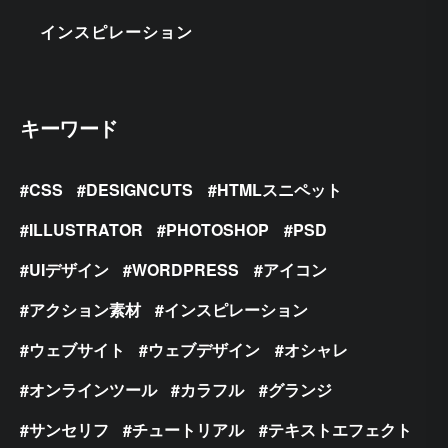
インスピレーション
キーワード
CSS
DESIGNCUTS
HTMLスニペット
ILLUSTRATOR
PHOTOSHOP
PSD
UIデザイン
WORDPRESS
アイコン
アクション素材
インスピレーション
ウェブサイト
ウェブデザイン
オシャレ
オンラインツール
カラフル
グランジ
サンセリフ
チュートリアル
テキストエフェクト