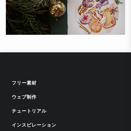
フリー素材
ウェブ制作
チュートリアル
インスピレーション