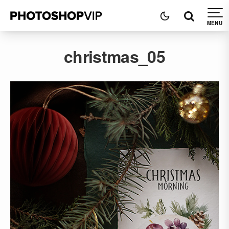
christmas_05