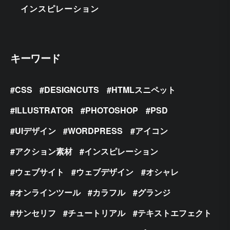
インスピレーション
キーワード
CSS
DESIGNCUTS
HTMLスニペット
ILLUSTRATOR
PHOTOSHOP
PSD
UIデザイン
WORDPRESS
アイコン
アクション素材
インスピレーション
ウェブサイト
ウェブデザイン
オシャレ
オンラインツール
カラフル
グランジ
サンセリフ
チュートリアル
テキストエフェクト