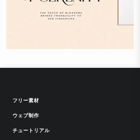
フリー素材
ウェブ制作
チュートリアル