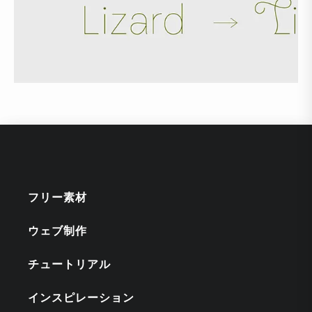
フリー素材
ウェブ制作
チュートリアル
インスピレーション