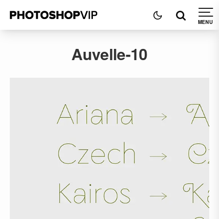
Auvelle-10