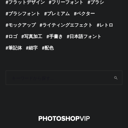
フラットデザイン
フリーフォント
ブラシ
ブラシフォント
プレミアム
ベクター
モックアップ
ライティングエフェクト
レトロ
ロゴ
写真加工
手書き
日本語フォント
筆記体
細字
配色