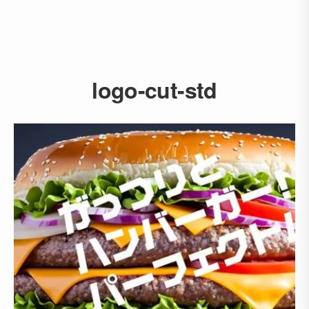
logo-cut-std