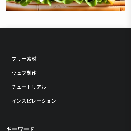
フリー素材
ウェブ制作
チュートリアル
インスピレーション
キーワード