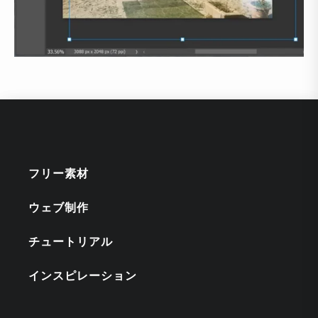
フリー素材
ウェブ制作
チュートリアル
インスピレーション