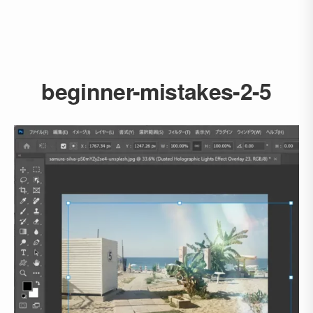
beginner-mistakes-2-5