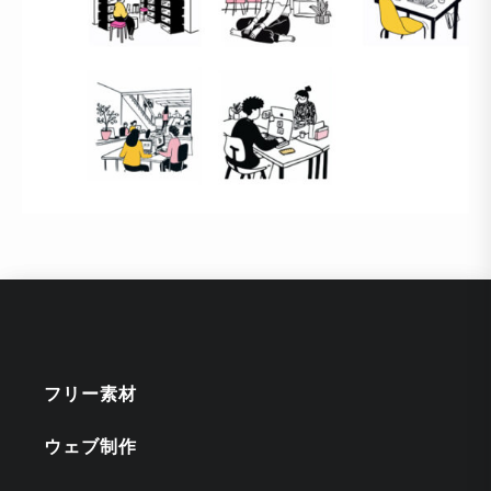
フリー素材
ウェブ制作