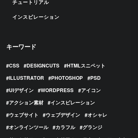
チュートリアル
インスピレーション
キーワード
CSS
DESIGNCUTS
HTMLスニペット
ILLUSTRATOR
PHOTOSHOP
PSD
UIデザイン
WORDPRESS
アイコン
アクション素材
インスピレーション
ウェブサイト
ウェブデザイン
オシャレ
オンラインツール
カラフル
グランジ