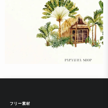
フリー素材