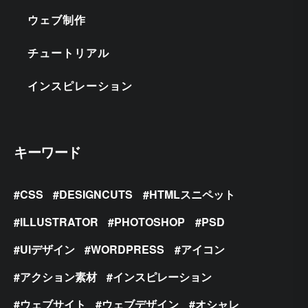
ウェブ制作
チュートリアル
インスピレーション
キーワード
CSS
DESIGNCUTS
HTMLスニペット
ILLUSTRATOR
PHOTOSHOP
PSD
UIデザイン
WORDPRESS
アイコン
アクション素材
インスピレーション
ウェブサイト
ウェブデザイン
オシャレ