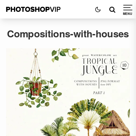
Compositions-with-houses