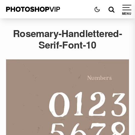
Rosemary-Handlettered-
Serif-Font-10