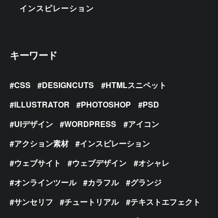
インスピレーション
キーワード
CSS
DESIGNCUTS
HTMLスニペット
ILLUSTRATOR
PHOTOSHOP
PSD
UIデザイン
WORDPRESS
アイコン
アクション素材
インスピレーション
ウェブサイト
ウェブデザイン
オシャレ
オンラインツール
カラフル
グランジ
サンセリフ
チュートリアル
テキストエフェクト