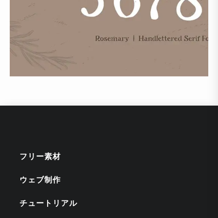
フリー素材
ウェブ制作
チュートリアル