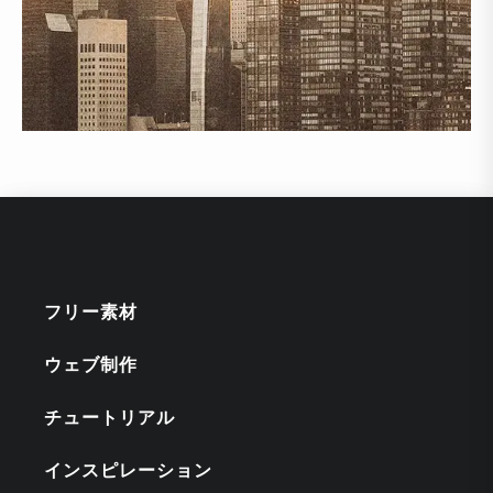
フリー素材
ウェブ制作
チュートリアル
インスピレーション