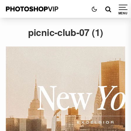
picnic-club-07 (1)