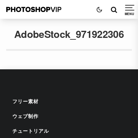
AdobeStock_971922306
フリー素材
ウェブ制作
チュートリアル