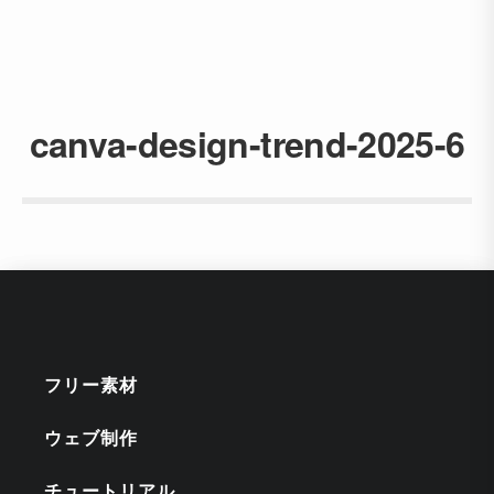
canva-design-trend-2025-6
フリー素材
ウェブ制作
チュートリアル