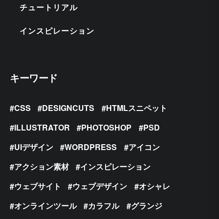
チュートリアル
インスピレーション
キーワード
CSS
DESIGNCUTS
HTMLスニペット
ILLUSTRATOR
PHOTOSHOP
PSD
UIデザイン
WORDPRESS
アイコン
アクション素材
インスピレーション
ウェブサイト
ウェブデザイン
オシャレ
オンラインツール
カラフル
グランジ