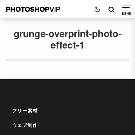
grunge-overprint-photo-
effect-1
フリー素材
ウェブ制作